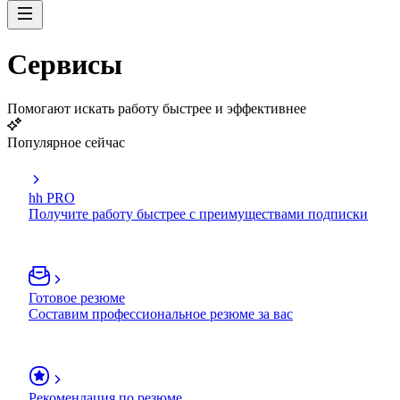
Сервисы
Помогают искать работу быстрее и эффективнее
Популярное сейчас
hh PRO
Получите работу быстрее с преимуществами подписки
Готовое резюме
Составим профессиональное резюме за вас
Рекомендация по резюме