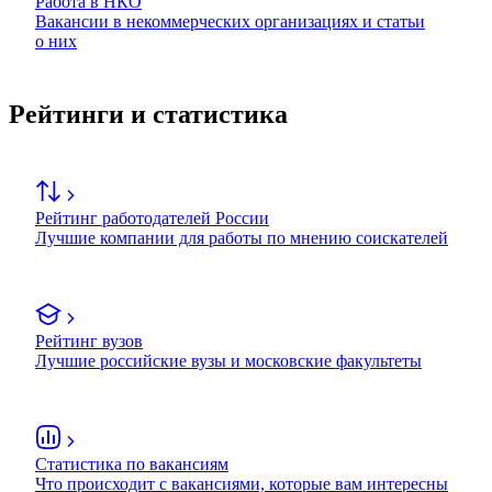
Работа в НКО
Вакансии в некоммерческих организациях и статьи
о них
Рейтинги и статистика
Рейтинг работодателей России
Лучшие компании для работы по мнению соискателей
Рейтинг вузов
Лучшие российские вузы и московские факультеты
Статистика по вакансиям
Что происходит с вакансиями, которые вам интересны