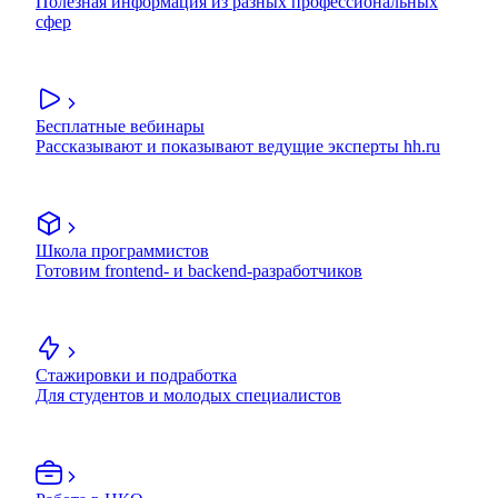
Полезная информация из разных профессиональных
сфер
Бесплатные вебинары
Рассказывают и показывают ведущие эксперты hh.ru
Школа программистов
Готовим frontend- и backend-разработчиков
Стажировки и подработка
Для студентов и молодых специалистов