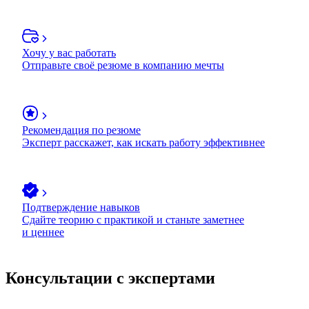
Хочу у вас работать
Отправьте своё резюме в компанию мечты
Рекомендация по резюме
Эксперт расскажет, как искать работу эффективнее
Подтверждение навыков
Сдайте теорию с практикой и станьте заметнее
и ценнее
Консультации с экспертами