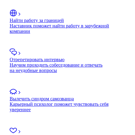
Найти работу за границей
Наставник поможет найти работу в зарубежной
компании
Отрепетировать интервью
Научим проходить собеседование и отвечать
на неудобные вопросы
Вылечить синдром самозванца
Карьерный психолог поможет чувствовать себя
увереннее