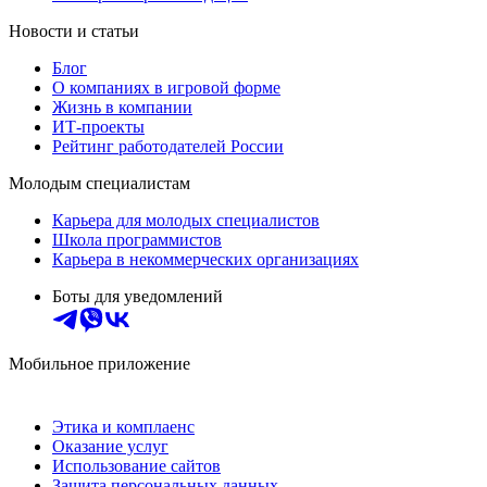
Новости и статьи
Блог
О компаниях в игровой форме
Жизнь в компании
ИТ-проекты
Рейтинг работодателей России
Молодым специалистам
Карьера для молодых специалистов
Школа программистов
Карьера в некоммерческих организациях
Боты для уведомлений
Мобильное приложение
Этика и комплаенс
Оказание услуг
Использование сайтов
Защита персональных данных