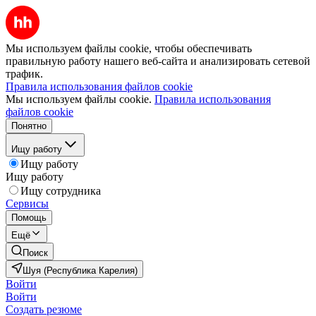
Мы используем файлы cookie, чтобы обеспечивать
правильную работу нашего веб-сайта и анализировать сетевой
трафик.
Правила использования файлов cookie
Мы используем файлы cookie.
Правила использования
файлов cookie
Понятно
Ищу работу
Ищу работу
Ищу работу
Ищу сотрудника
Сервисы
Помощь
Ещё
Поиск
Шуя (Республика Карелия)
Войти
Войти
Создать резюме