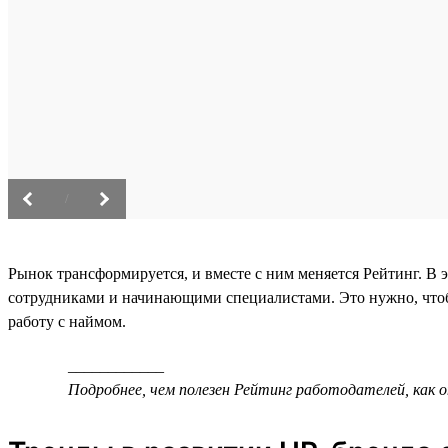
/
Рынок трансформируется, и вместе с ним меняется Рейтинг. В 
сотрудниками и начинающими специалистами. Это нужно, что
работу с наймом.
____________
Подробнее, чем полезен Рейтинг работодателей, как 