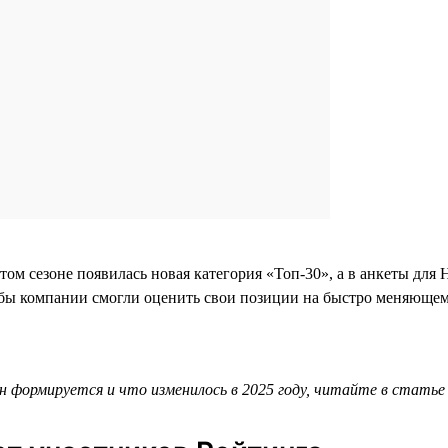
этом сезоне появилась новая категория «Топ-30», а в анкеты д
бы компании смогли оценить свои позиции на быстро меняющем
он формируется и что изменилось в 2025 году, читайте в стать