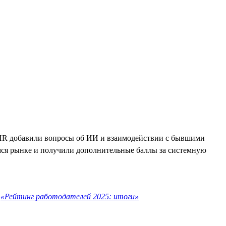
ля HR добавили вопросы об ИИ и взаимодействии с бывшими
ся рынке и получили дополнительные баллы за системную
е
«Рейтинг работодателей 2025: итоги»