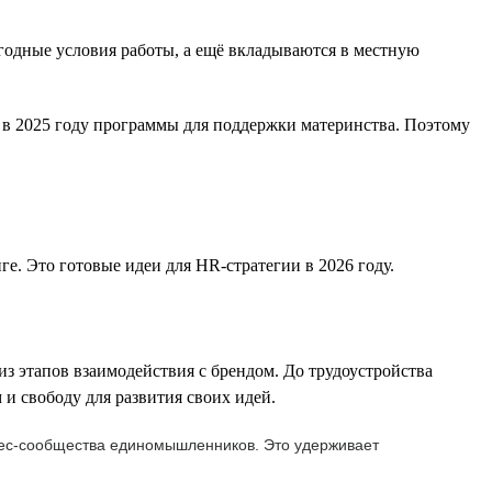
одные условия работы, а ещё вкладываются в местную
 в 2025 году программы для поддержки материнства. Поэтому
. Это готовые идеи для HR-стратегии в 2026 году.
 этапов взаимодействия с брендом. До трудоустройства
и свободу для развития своих идей.
знес-сообщества единомышленников. Это удерживает