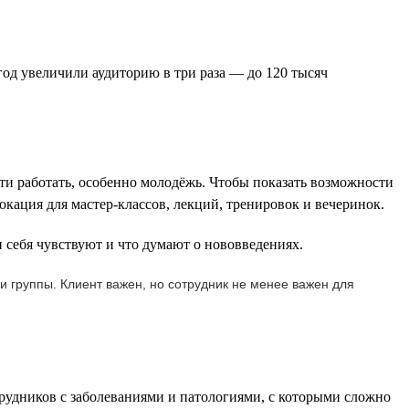
од увеличили аудиторию в три раза — до 120 тысяч
ти работать, особенно молодёжь. Чтобы показать возможности
окация для мастер-классов, лекций, тренировок и вечеринок.
 себя чувствуют и что думают о нововведениях.
и группы. Клиент важен, но сотрудник не менее важен для
трудников с заболеваниями и патологиями, с которыми сложно