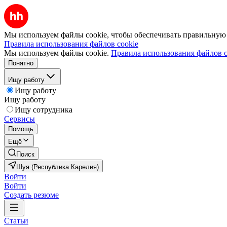
Мы используем файлы cookie, чтобы обеспечивать правильную р
Правила использования файлов cookie
Мы используем файлы cookie.
Правила использования файлов c
Понятно
Ищу работу
Ищу работу
Ищу работу
Ищу сотрудника
Сервисы
Помощь
Ещё
Поиск
Шуя (Республика Карелия)
Войти
Войти
Создать резюме
Статьи