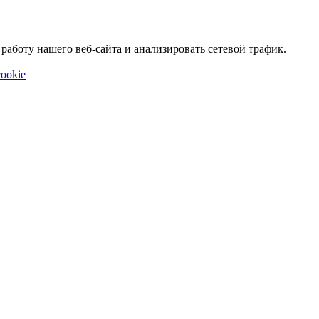
аботу нашего веб-сайта и анализировать сетевой трафик.
ookie