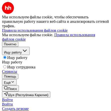
Мы используем файлы cookie, чтобы обеспечивать
правильную работу нашего веб-сайта и анализировать сетевой
трафик.
Правила использования файлов cookie
Мы используем файлы cookie.
Правила использования
файлов cookie
Понятно
Ищу работу
Ищу работу
Ищу работу
Ищу сотрудника
Сервисы
Помощь
Ещё
Поиск
Шуя (Республика Карелия)
Войти
Войти
Создать резюме