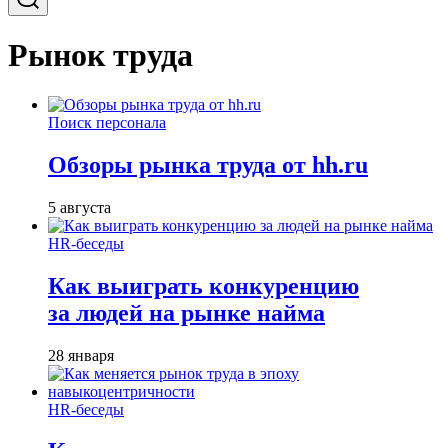
Рынок труда
Поиск персонала
Обзоры рынка труда от hh.ru
5 августа
HR-беседы
Как выиграть конкуренцию
за людей на рынке найма
28 января
HR-беседы