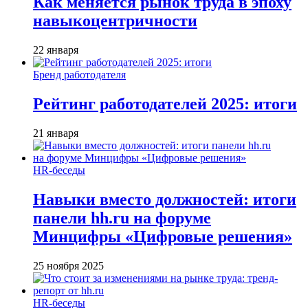
Как меняется рынок труда в эпоху
навыкоцентричности
22 января
Бренд работодателя
Рейтинг работодателей 2025: итоги
21 января
HR-беседы
Навыки вместо должностей: итоги
панели hh.ru на форуме
Минцифры «Цифровые решения»
25 ноября 2025
HR-беседы