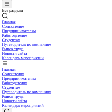
Все разделы
Главная
Соискателям
Предпринимателям
Работодателям
Студентам
Путеводитель по компаниям
Рынок труда
Новости сайта
Календарь мероприятий
Главная
Соискателям
Предпринимателям
Работодателям
Студентам
Путеводитель по компаниям
Рынок труда
Новости сайта
Календарь мероприятий