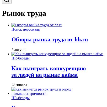
Рынок труда
Поиск персонала
Обзоры рынка труда от hh.ru
5 августа
HR-беседы
Как выиграть конкуренцию
за людей на рынке найма
28 января
HR-беседы