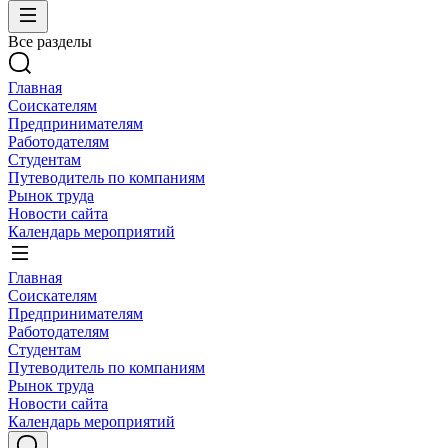
Все разделы
Главная
Соискателям
Предпринимателям
Работодателям
Студентам
Путеводитель по компаниям
Рынок труда
Новости сайта
Календарь мероприятий
Главная
Соискателям
Предпринимателям
Работодателям
Студентам
Путеводитель по компаниям
Рынок труда
Новости сайта
Календарь мероприятий