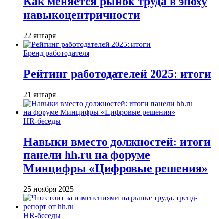
Как меняется рынок труда в эпоху
навыкоцентричности
22 января
Бренд работодателя
Рейтинг работодателей 2025: итоги
21 января
HR-беседы
Навыки вместо должностей: итоги
панели hh.ru на форуме
Минцифры «Цифровые решения»
25 ноября 2025
HR-беседы