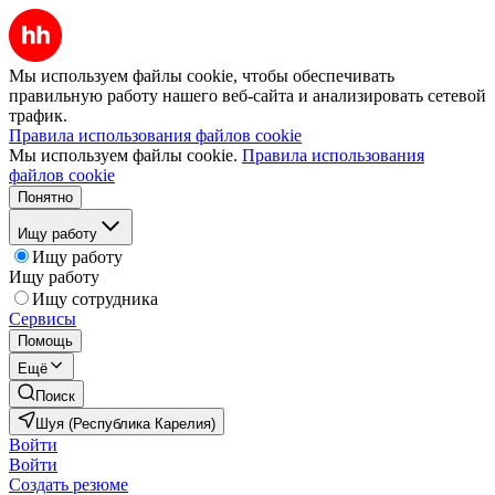
Мы используем файлы cookie, чтобы обеспечивать
правильную работу нашего веб-сайта и анализировать сетевой
трафик.
Правила использования файлов cookie
Мы используем файлы cookie.
Правила использования
файлов cookie
Понятно
Ищу работу
Ищу работу
Ищу работу
Ищу сотрудника
Сервисы
Помощь
Ещё
Поиск
Шуя (Республика Карелия)
Войти
Войти
Создать резюме