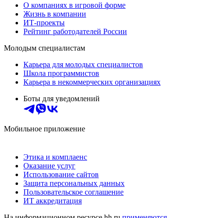
О компаниях в игровой форме
Жизнь в компании
ИТ-проекты
Рейтинг работодателей России
Молодым специалистам
Карьера для молодых специалистов
Школа программистов
Карьера в некоммерческих организациях
Боты для уведомлений
Мобильное приложение
Этика и комплаенс
Оказание услуг
Использование сайтов
Защита персональных данных
Пользовательское соглашение
ИТ аккредитация
На информационном ресурсе hh.ru
применяются