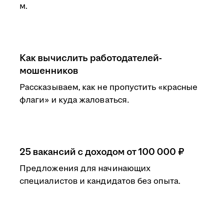
м.
Как вычислить работодателей-
мошенников
Рассказываем, как не пропустить «красные
флаги» и куда жаловаться.
25 вакансий с доходом от 100 000 ₽
Предложения для начинающих
специалистов и кандидатов без опыта.