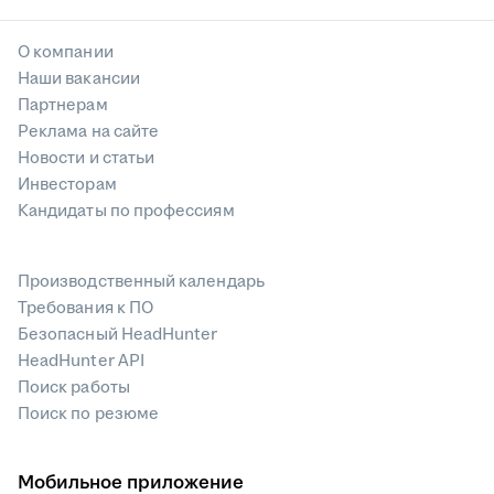
О компании
Наши вакансии
Партнерам
Реклама на сайте
Новости и статьи
Инвесторам
Кандидаты по профессиям
Производственный календарь
Требования к ПО
Безопасный HeadHunter
HeadHunter API
Поиск работы
Поиск по резюме
Мобильное приложение