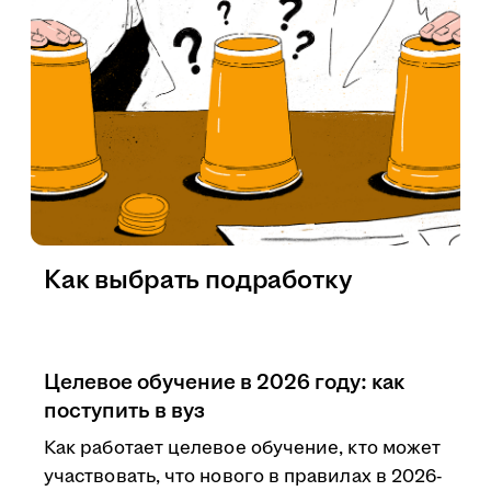
Как выбрать подработку
Целевое обучение в 2026 году: как
поступить в вуз
Как работает целевое обучение, кто может
участвовать, что нового в правилах в 2026-