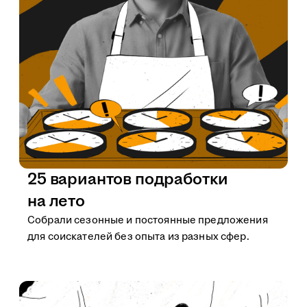
25 вариантов подработки
на лето
Собрали сезонные и постоянные предложения
для соискателей без опыта из разных сфер.