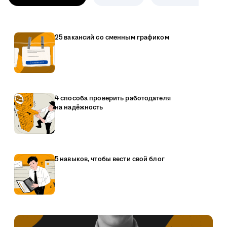
25 вакансий со сменным графиком
4 способа проверить работодателя
на надёжность
5 навыков, чтобы вести свой блог