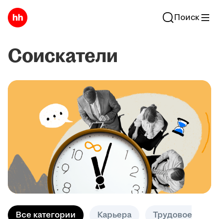
Поиск
Соискатели
Все категории
Карьера
Трудовое право