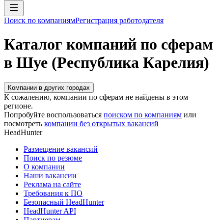
Поиск по компаниям
Регистрация работодателя
Каталог компаний по сферам
в Шуе (Республика Карелия)
Компании в других городах
К сожалению, компании по сферам не найдены в этом
регионе.
Попробуйте воспользоваться
поиском по компаниям
или
посмотреть
компании без открытых вакансий
HeadHunter
Размещение вакансий
Поиск по резюме
О компании
Наши вакансии
Реклама на сайте
Требования к ПО
Безопасный HeadHunter
HeadHunter API
Партнерам