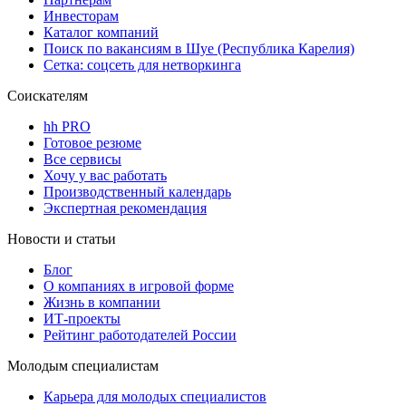
Инвесторам
Каталог компаний
Поиск по вакансиям в Шуе (Республика Карелия)
Сетка: соцсеть для нетворкинга
Соискателям
hh PRO
Готовое резюме
Все сервисы
Хочу у вас работать
Производственный календарь
Экспертная рекомендация
Новости и статьи
Блог
О компаниях в игровой форме
Жизнь в компании
ИТ-проекты
Рейтинг работодателей России
Молодым специалистам
Карьера для молодых специалистов