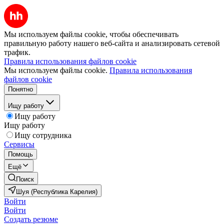
Мы используем файлы cookie, чтобы обеспечивать
правильную работу нашего веб-сайта и анализировать сетевой
трафик.
Правила использования файлов cookie
Мы используем файлы cookie.
Правила использования
файлов cookie
Понятно
Ищу работу
Ищу работу
Ищу работу
Ищу сотрудника
Сервисы
Помощь
Ещё
Поиск
Шуя (Республика Карелия)
Войти
Войти
Создать резюме