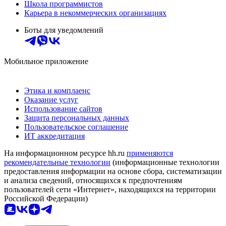
Школа программистов
Карьера в некоммерческих организациях
Боты для уведомлений
Мобильное приложение
Этика и комплаенс
Оказание услуг
Использование сайтов
Защита персональных данных
Пользовательское соглашение
ИТ аккредитация
На информационном ресурсе hh.ru
применяются
рекомендательные технологии
(информационные технологии
предоставления информации на основе сбора, систематизации
и анализа сведений, относящихся к предпочтениям
пользователей сети «Интернет», находящихся на территории
Российской Федерации)